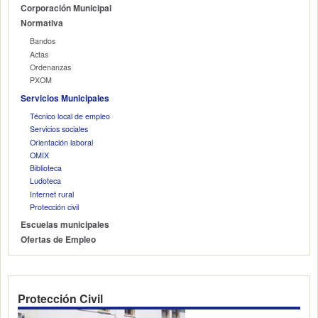
Corporación Municipal
Normativa
Bandos
Actas
Ordenanzas
PXOM
Servicios Municipales
Técnico local de empleo
Servicios sociales
Orientación laboral
OMIX
Biblioteca
Ludoteca
Internet rural
Protección civil
Escuelas municipales
Ofertas de Empleo
Protección Civil