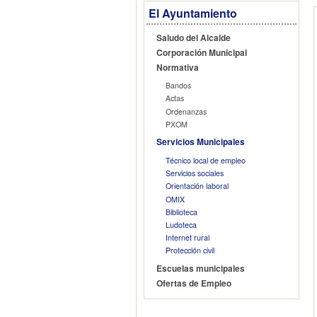
El Ayuntamiento
Saludo del Alcalde
Corporación Municipal
Normativa
Bandos
Actas
Ordenanzas
PXOM
Servicios Municipales
Técnico local de empleo
Servicios sociales
Orientación laboral
OMIX
Biblioteca
Ludoteca
Internet rural
Protección civil
Escuelas municipales
Ofertas de Empleo