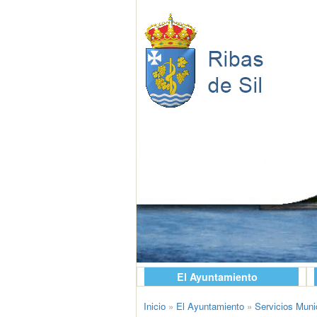
El Ayuntamiento
Inicio
»
El Ayuntamiento
»
Servicios Muni