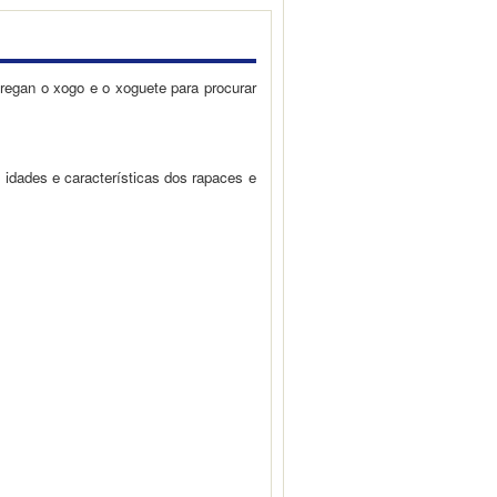
regan o xogo e o xoguete para procurar
 idades e características dos rapaces e