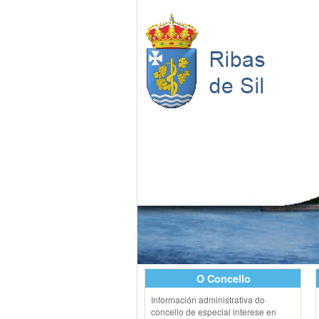
O Concello
Información administrativa do
concello de especial interese en