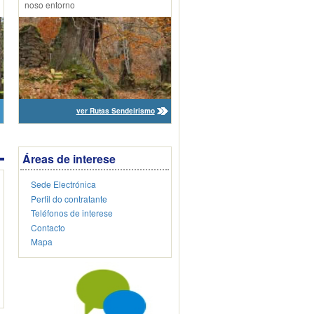
noso entorno
ver Rutas Sendeirismo
Áreas de interese
Sede Electrónica
Perfil do contratante
Teléfonos de interese
Contacto
Mapa